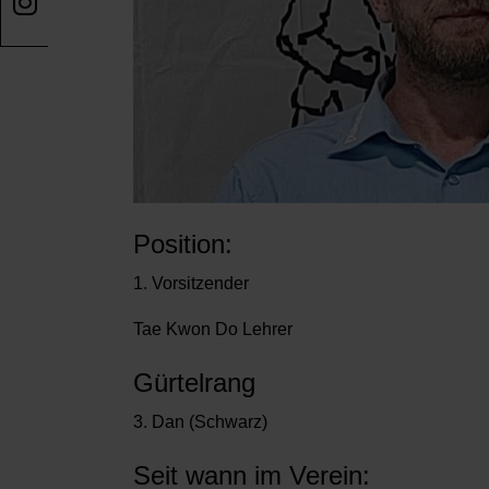
Position:
1. Vorsitzender
Tae Kwon Do Lehrer
Gürtelrang
3. Dan (Schwarz)
Seit wann im Verein: